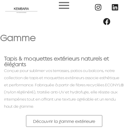
Gamme
Tapis & moquettes extérieurs naturels et
élégants
Conçue pour sublimer vos terrasses, patios ou balcons, notre
collection de tapis et moquettes extérieurs associe esthétique
et performance. Fabriquée à partir de fibres recyclées ECONYL®
(nylon régénéré), traitée anti-UV et hydrofuge, elle résiste aux
intempéries tout en offrant une texture agréable et un rendu
haut de gamme.
Découvrir la gamme extérieure