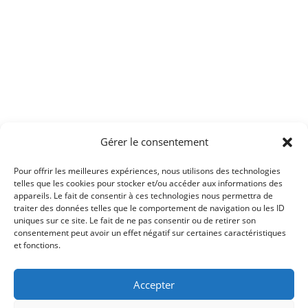
Gérer le consentement
Pour offrir les meilleures expériences, nous utilisons des technologies
telles que les cookies pour stocker et/ou accéder aux informations des
appareils. Le fait de consentir à ces technologies nous permettra de
traiter des données telles que le comportement de navigation ou les ID
uniques sur ce site. Le fait de ne pas consentir ou de retirer son
consentement peut avoir un effet négatif sur certaines caractéristiques
et fonctions.
Accepter